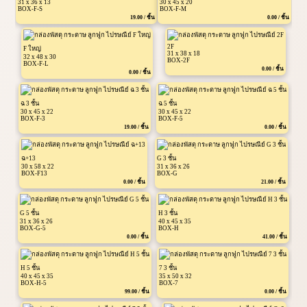
31 x 36 x 13
30 x 45 x 20
BOX-F-S
BOX-F-M
19.00 / ชิ้น
0.00 / ชิ้น
2F
F ใหญ่
31 x 38 x 18
32 x 48 x 30
BOX-2F
BOX-F-L
0.00 / ชิ้น
0.00 / ชิ้น
ฉ 3 ชั้น
ฉ 5 ชั้น
30 x 45 x 22
30 x 45 x 22
BOX-F-3
BOX-F-5
19.00 / ชิ้น
0.00 / ชิ้น
ฉ+13
G 3 ชั้น
30 x 58 x 22
31 x 36 x 26
BOX-F13
BOX-G
0.00 / ชิ้น
21.00 / ชิ้น
G 5 ชั้น
H 3 ชั้น
31 x 36 x 26
40 x 45 x 35
BOX-G-5
BOX-H
0.00 / ชิ้น
41.00 / ชิ้น
H 5 ชั้น
7 3 ชั้น
40 x 45 x 35
35 x 50 x 32
BOX-H-5
BOX-7
99.00 / ชิ้น
0.00 / ชิ้น