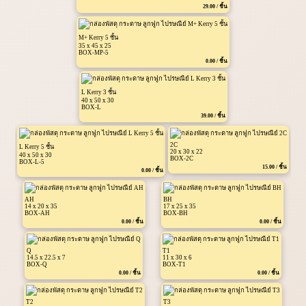
29.00 / ชิ้น
M+ Kerry 5 ชั้น
35 x 45 x 25
BOX-MP-5
0.00 / ชิ้น
L Kerry 3 ชั้น
40 x 50 x 30
BOX-L
39.00 / ชิ้น
2C
L Kerry 5 ชั้น
20 x 30 x 22
40 x 50 x 30
BOX-2C
BOX-L-5
15.00 / ชิ้น
0.00 / ชิ้น
AH
BH
14 x 20 x 35
17 x 25 x 35
BOX-AH
BOX-BH
0.00 / ชิ้น
0.00 / ชิ้น
Q
T1
14.5 x 22.5 x 7
11 x 30 x 6
BOX-Q
BOX-T1
0.00 / ชิ้น
0.00 / ชิ้น
T2
T3