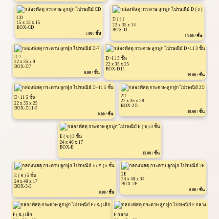
CD
D ( ง )
15 x 15 x 15
22 x 35 x 14
BOX-CD
BOX-D
7.00 / ชิ้น
13.00 / ชิ้น
D-7
D+11 3 ชั้น
22 x 35 x 9
22 x 35 x 25
BOX-D7
BOX-D11
0.00 / ชิ้น
19.00 / ชิ้น
2D
D+11 5 ชั้น
22 x 35 x 28
22 x 35 x 25
BOX-2D
BOX-D11-5
19.00 / ชิ้น
0.00 / ชิ้น
E ( จ ) 3 ชั้น
24 x 40 x 17
BOX-E
15.00 / ชิ้น
2E
E ( จ ) 5 ชั้น
24 x 40 x 34
24 x 40 x 17
BOX-2E
BOX-3-5
0.00 / ชิ้น
0.00 / ชิ้น
F ( ฉ ) เล็ก
F กลาง