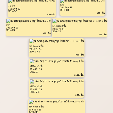
C+8
7 5 ชั้น
20 x 30 x 19
35 x 50 x 32
BOX-C8
BOX-7-5
13.00 / ชิ้น
0.00 / ชิ้น
C+9
S+ Kerry 3 ชั้น
20 x 30 x 20
24 x 37 x 14
BOX-C9
BOX-SP
0.00 / ชิ้น
15.00 / ชิ้น
S+ Kerry 5 ชั้น
24 x 37 x 14
BOX-SP-5
0.00 / ชิ้น
M Kerry 3 ชั้น
27 x 43 x 20
BOX-M
21.00 / ชิ้น
M Kerry 5 ชั้น
27 x 43 x 20
BOX-M-5
0.00 / ชิ้น
M+ Kerry 3 ชั้น
35 x 45 x 25
BOX-MP