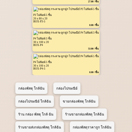
27.00 / ชิ้น
P3 ไม่พิมพ์ 5 ชั้น
20 x 80 x 20
BOX-P3-5
0.00 / ชิ้น
P4 ไม่พิมพ์ 3 ชั้น
30 x 100 x 20
BOX-P4
53.00 / ชิ้น
P4 ไม่พิมพ์ 5 ชั้น
30 x 100 x 20
BOX-P4-5
0.00 / ชิ้น
กล่องพัสดุ ใกล้ฉัน
กล่องไปรษณีย์
กล่องไปรษณีย์ ใกล้ฉัน
ขายกล่องพัสดุ ใกล้ฉัน
ร้าน กล่อง พัสดุ ใกล้ ฉัน
ร้านขายกล่องพัสดุ ใกล้ฉัน
ร้านขายส่งกล่องพัสดุ ใกล้ฉัน
กล่องพัสดุราคาถูก ใกล้ฉัน