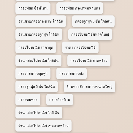
กล่องพัสดุ ซื้อที่ไหน
กล่องพัสดุ กรุงเทพมหานคร
ร้านขายกล่องกระดาษ ใกล้ฉัน
กล่องลูกฟูก 5 ชั้น ใกล้ฉัน
ร้านขายกล่องลูกฟูก ใกล้ฉัน
กล่องไปรษณีย์ขนาดใหญ่
กล่องไปรษณีย์ ราคาถูก
ราคา กล่องไปรษณีย์
ร้าน กล่องไปรษณีย์ ใกล้ฉัน
กล่องไปรษณีย์ ลาดพร้าว
กล่องกระดาษลูกฟูก
กล่องกระดาษลัง
กล่องลูกฟูก 5 ชั้น ใกล้ฉัน
ร้านขายลังกระดาษขนาดใหญ่
กล่องขนของ
กล่องย้ายบ้าน
ร้าน กล่องไปรษณีย์ ใกล้ ฉัน
ร้าน กล่องไปรษณีย์ เขตลาดพร้าว