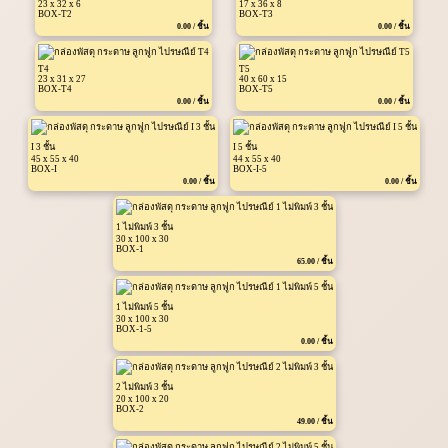
23 x 32 x 6
17 x 36 x 8
BOX-T2
BOX-T3
0.00 / ชิ้น
0.00 / ชิ้น
T4
T5
23 x 31 x 27
40 x 60 x 15
BOX-T4
BOX-T5
0.00 / ชิ้น
0.00 / ชิ้น
I 3 ชั้น
I 5 ชั้น
45 x 55 x 40
44 x 55 x 40
BOX-I
BOX-I-5
0.00 / ชิ้น
0.00 / ชิ้น
1 ไม่พิมพ์ 3 ชั้น
30 x 100 x 30
BOX-1
65.00 / ชิ้น
1 ไม่พิมพ์ 5 ชั้น
30 x 100 x 30
BOX-1-5
0.00 / ชิ้น
2 ไม่พิมพ์ 3 ชั้น
20 x 100 x 20
BOX-2
49.00 / ชิ้น