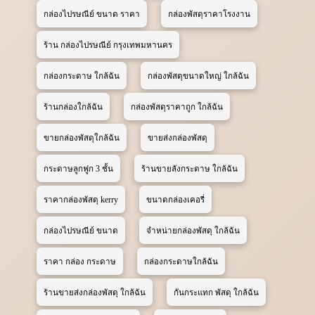
กล่องไปรษณีย์ ขนาด ราคา
กล่องพัสดุราคาโรงงาน
ร้าน กล่องไปรษณีย์ กรุงเทพมหานคร
กล่องกระดาษ ใกล้ฉัน
กล่องพัสดุขนาดใหญ่ ใกล้ฉัน
ร้านกล่องใกล้ฉัน
กล่องพัสดุราคาถูก ใกล้ฉัน
ขายกล่องพัสดุใกล้ฉัน
ขายส่งกล่องพัสดุ
กระดาษลูกฟูก 3 ชั้น
ร้านขายลังกระดาษ ใกล้ฉัน
ราคากล่องพัสดุ kerry
ขนาดกล่องเคอรี่
กล่องไปรษณีย์ ขนาด
จําหน่ายกล่องพัสดุ ใกล้ฉัน
ราคา กล่อง กระดาษ
กล่องกระดาษใกล้ฉัน
ร้านขายส่งกล่องพัสดุ ใกล้ฉัน
กันกระแทก พัสดุ ใกล้ฉัน