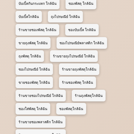
บับเบิ้ลกันกระแทก ใกล้ฉัน
ซองพัสดุ ใกล้ฉัน
บับเบิ้ลใกล้ฉัน
ถุงไปรษณีย์ ใกล้ฉัน
ร้านขายซองพัสดุ ใกล้ฉัน
ซองบับเบิ้ล ใกล้ฉัน
ขายถุงพัสดุ ใกล้ฉัน
ซองไปรษณีย์พลาสติก ใกล้ฉัน
ถุงพัสดุ ใกล้ฉัน
ร้านขายถุงไปรษณีย์ ใกล้ฉัน
ซองไปรษณีย์ ใกล้ฉัน
ร้านขายถุงพัสดุใกล้ฉัน
ขายซองพัสดุ ใกล้ฉัน
ร้านซองพัสดุ ใกล้ฉัน
ร้านขายซองไปรษณีย์ ใกล้ฉัน
ร้านถุงพัสดุใกล้ฉัน
ซองใส่พัสดุ ใกล้ฉัน
ซองพัสดุใกล้ฉัน
ร้านขายซองพลาสติก ใกล้ฉัน