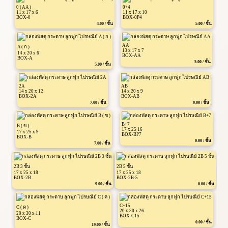
0 ( AA )
0+4
11 x 17 x 6
11 x 17 x 10
BOX-0
BOX-0P4
4.00 / ชิ้น
5.00 / ชิ้น
AA
A ( ก )
13 x 17 x 7
14 x 20 x 6
BOX-AA
BOX-A
5.00 / ชิ้น
5.00 / ชิ้น
2A
AB
14 x 20 x 12
14 x 20 x 9
BOX-2A
BOX-AB
7.00 / ชิ้น
0.00 / ชิ้น
B+7
B ( ข )
17 x 25 16
17 x 25 x 9
BOX-BP7
BOX-B
0.00 / ชิ้น
7.00 / ชิ้น
2B 3 ชั้น
2B 5 ชั้น
17 x 25 x 18
17 x 25 x 18
BOX-2B
BOX-2B-5
9.00 / ชิ้น
0.00 / ชิ้น
C+15
C ( ค )
20 x 30 x 26
20 x 30 x 11
BOX-C15
BOX-C
0.00 / ชิ้น
19.00 / ชิ้น