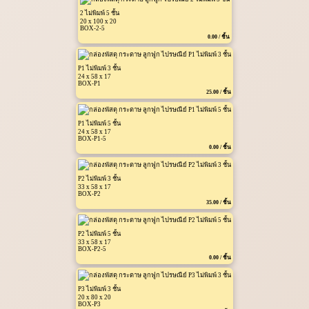
2 ไม่พิมพ์ 5 ชั้น
20 x 100 x 20
BOX-2-5
0.00 / ชิ้น
P1 ไม่พิมพ์ 3 ชั้น
24 x 58 x 17
BOX-P1
25.00 / ชิ้น
P1 ไม่พิมพ์ 5 ชั้น
24 x 58 x 17
BOX-P1-5
0.00 / ชิ้น
P2 ไม่พิมพ์ 3 ชั้น
33 x 58 x 17
BOX-P2
35.00 / ชิ้น
P2 ไม่พิมพ์ 5 ชั้น
33 x 58 x 17
BOX-P2-5
0.00 / ชิ้น
P3 ไม่พิมพ์ 3 ชั้น
20 x 80 x 20
BOX-P3