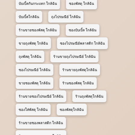
บับเบิ้ลกันกระแทก ใกล้ฉัน
ซองพัสดุ ใกล้ฉัน
บับเบิ้ลใกล้ฉัน
ถุงไปรษณีย์ ใกล้ฉัน
ร้านขายซองพัสดุ ใกล้ฉัน
ซองบับเบิ้ล ใกล้ฉัน
ขายถุงพัสดุ ใกล้ฉัน
ซองไปรษณีย์พลาสติก ใกล้ฉัน
ถุงพัสดุ ใกล้ฉัน
ร้านขายถุงไปรษณีย์ ใกล้ฉัน
ซองไปรษณีย์ ใกล้ฉัน
ร้านขายถุงพัสดุใกล้ฉัน
ขายซองพัสดุ ใกล้ฉัน
ร้านซองพัสดุ ใกล้ฉัน
ร้านขายซองไปรษณีย์ ใกล้ฉัน
ร้านถุงพัสดุใกล้ฉัน
ซองใส่พัสดุ ใกล้ฉัน
ซองพัสดุใกล้ฉัน
ร้านขายซองพลาสติก ใกล้ฉัน