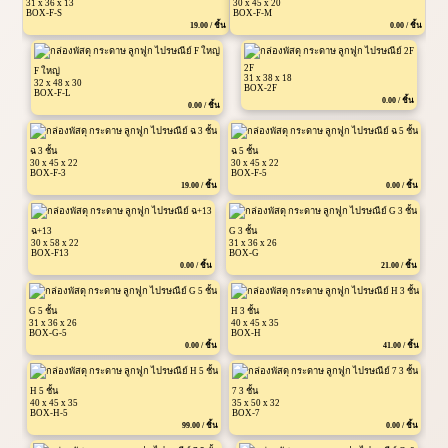
31 x 36 x 13
30 x 45 x 20
BOX-F-S
BOX-F-M
19.00 / ชิ้น
0.00 / ชิ้น
2F
F ใหญ่
31 x 38 x 18
32 x 48 x 30
BOX-2F
BOX-F-L
0.00 / ชิ้น
0.00 / ชิ้น
ฉ 3 ชั้น
ฉ 5 ชั้น
30 x 45 x 22
30 x 45 x 22
BOX-F-3
BOX-F-5
19.00 / ชิ้น
0.00 / ชิ้น
ฉ+13
G 3 ชั้น
30 x 58 x 22
31 x 36 x 26
BOX-F13
BOX-G
0.00 / ชิ้น
21.00 / ชิ้น
G 5 ชั้น
H 3 ชั้น
31 x 36 x 26
40 x 45 x 35
BOX-G-5
BOX-H
0.00 / ชิ้น
41.00 / ชิ้น
H 5 ชั้น
7 3 ชั้น
40 x 45 x 35
35 x 50 x 32
BOX-H-5
BOX-7
99.00 / ชิ้น
0.00 / ชิ้น