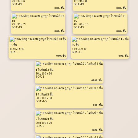
23 x 32 x 6
17 x 36 x 8
BOX-T2
BOX-T3
0.00 / ชิ้น
0.00 / ชิ้น
T4
T5
23 x 31 x 27
40 x 60 x 15
BOX-T4
BOX-T5
0.00 / ชิ้น
0.00 / ชิ้น
I 3 ชั้น
I 5 ชั้น
45 x 55 x 40
44 x 55 x 40
BOX-I
BOX-I-5
0.00 / ชิ้น
0.00 / ชิ้น
1 ไม่พิมพ์ 3 ชั้น
30 x 100 x 30
BOX-1
65.00 / ชิ้น
1 ไม่พิมพ์ 5 ชั้น
30 x 100 x 30
BOX-1-5
0.00 / ชิ้น
2 ไม่พิมพ์ 3 ชั้น
20 x 100 x 20
BOX-2
49.00 / ชิ้น