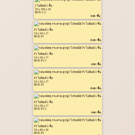
2 ไม่พิมพ์ 5 ชั้น
20 x 100 x 20
BOX-2-5
0.00 / ชิ้น
P1 ไม่พิมพ์ 3 ชั้น
24 x 58 x 17
BOX-P1
25.00 / ชิ้น
P1 ไม่พิมพ์ 5 ชั้น
24 x 58 x 17
BOX-P1-5
0.00 / ชิ้น
P2 ไม่พิมพ์ 3 ชั้น
33 x 58 x 17
BOX-P2
35.00 / ชิ้น
P2 ไม่พิมพ์ 5 ชั้น
33 x 58 x 17
BOX-P2-5
0.00 / ชิ้น
P3 ไม่พิมพ์ 3 ชั้น
20 x 80 x 20
BOX-P3