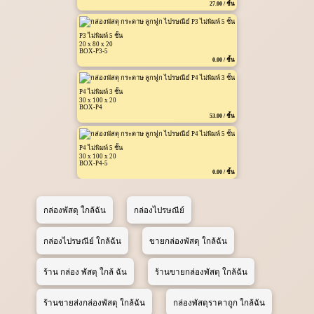
27.00 / ชิ้น
P3 ไม่พิมพ์ 5 ชั้น
20 x 80 x 20
BOX-P3-5
0.00 / ชิ้น
P4 ไม่พิมพ์ 3 ชั้น
30 x 100 x 20
BOX-P4
53.00 / ชิ้น
P4 ไม่พิมพ์ 5 ชั้น
30 x 100 x 20
BOX-P4-5
0.00 / ชิ้น
กล่องพัสดุ ใกล้ฉัน
กล่องไปรษณีย์
กล่องไปรษณีย์ ใกล้ฉัน
ขายกล่องพัสดุ ใกล้ฉัน
ร้าน กล่อง พัสดุ ใกล้ ฉัน
ร้านขายกล่องพัสดุ ใกล้ฉัน
ร้านขายส่งกล่องพัสดุ ใกล้ฉัน
กล่องพัสดุราคาถูก ใกล้ฉัน