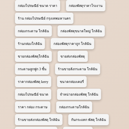
กล่องไปรษณีย์ ขนาด ราคา
กล่องพัสดุราคาโรงงาน
ร้าน กล่องไปรษณีย์ กรุงเทพมหานคร
กล่องกระดาษ ใกล้ฉัน
กล่องพัสดุขนาดใหญ่ ใกล้ฉัน
ร้านกล่องใกล้ฉัน
กล่องพัสดุราคาถูก ใกล้ฉัน
ขายกล่องพัสดุใกล้ฉัน
ขายส่งกล่องพัสดุ
กระดาษลูกฟูก 3 ชั้น
ร้านขายลังกระดาษ ใกล้ฉัน
ราคากล่องพัสดุ kerry
ขนาดกล่องเคอรี่
กล่องไปรษณีย์ ขนาด
จําหน่ายกล่องพัสดุ ใกล้ฉัน
ราคา กล่อง กระดาษ
กล่องกระดาษใกล้ฉัน
ร้านขายส่งกล่องพัสดุ ใกล้ฉัน
กันกระแทก พัสดุ ใกล้ฉัน