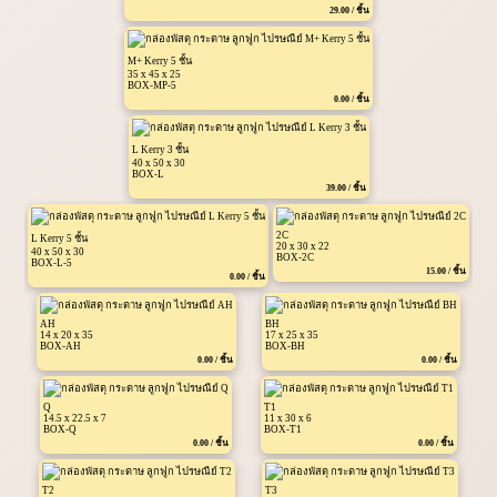
29.00 / ชิ้น
M+ Kerry 5 ชั้น
35 x 45 x 25
BOX-MP-5
0.00 / ชิ้น
L Kerry 3 ชั้น
40 x 50 x 30
BOX-L
39.00 / ชิ้น
2C
L Kerry 5 ชั้น
20 x 30 x 22
40 x 50 x 30
BOX-2C
BOX-L-5
15.00 / ชิ้น
0.00 / ชิ้น
AH
BH
14 x 20 x 35
17 x 25 x 35
BOX-AH
BOX-BH
0.00 / ชิ้น
0.00 / ชิ้น
Q
T1
14.5 x 22.5 x 7
11 x 30 x 6
BOX-Q
BOX-T1
0.00 / ชิ้น
0.00 / ชิ้น
T2
T3