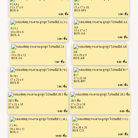
0 ( AA )
0+4
11 x 17 x 6
11 x 17 x 10
BOX-0
BOX-0P4
4.00 / ชิ้น
5.00 / ชิ้น
AA
A ( ก )
13 x 17 x 7
14 x 20 x 6
BOX-AA
BOX-A
5.00 / ชิ้น
5.00 / ชิ้น
2A
AB
14 x 20 x 12
14 x 20 x 9
BOX-2A
BOX-AB
7.00 / ชิ้น
0.00 / ชิ้น
B+7
B ( ข )
17 x 25 16
17 x 25 x 9
BOX-BP7
BOX-B
0.00 / ชิ้น
7.00 / ชิ้น
2B 3 ชั้น
2B 5 ชั้น
17 x 25 x 18
17 x 25 x 18
BOX-2B
BOX-2B-5
9.00 / ชิ้น
0.00 / ชิ้น
C+15
C ( ค )
20 x 30 x 26
20 x 30 x 11
BOX-C15
BOX-C
0.00 / ชิ้น
19.00 / ชิ้น