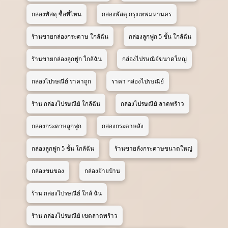
กล่องพัสดุ ซื้อที่ไหน
กล่องพัสดุ กรุงเทพมหานคร
ร้านขายกล่องกระดาษ ใกล้ฉัน
กล่องลูกฟูก 5 ชั้น ใกล้ฉัน
ร้านขายกล่องลูกฟูก ใกล้ฉัน
กล่องไปรษณีย์ขนาดใหญ่
กล่องไปรษณีย์ ราคาถูก
ราคา กล่องไปรษณีย์
ร้าน กล่องไปรษณีย์ ใกล้ฉัน
กล่องไปรษณีย์ ลาดพร้าว
กล่องกระดาษลูกฟูก
กล่องกระดาษลัง
กล่องลูกฟูก 5 ชั้น ใกล้ฉัน
ร้านขายลังกระดาษขนาดใหญ่
กล่องขนของ
กล่องย้ายบ้าน
ร้าน กล่องไปรษณีย์ ใกล้ ฉัน
ร้าน กล่องไปรษณีย์ เขตลาดพร้าว