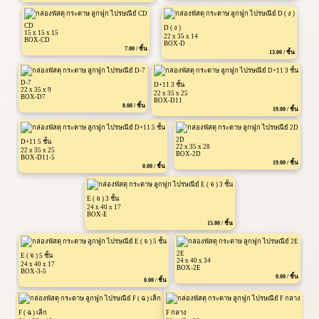
CD
D ( ง )
15 x 15 x 15
22 x 35 x 14
BOX-CD
BOX-D
7.00 / ชิ้น
13.00 / ชิ้น
D-7
D+11 3 ชั้น
22 x 35 x 9
22 x 35 x 25
BOX-D7
BOX-D11
0.00 / ชิ้น
19.00 / ชิ้น
2D
D+11 5 ชั้น
22 x 35 x 28
22 x 35 x 25
BOX-2D
BOX-D11-5
19.00 / ชิ้น
0.00 / ชิ้น
E ( จ ) 3 ชั้น
24 x 40 x 17
BOX-E
15.00 / ชิ้น
2E
E ( จ ) 5 ชั้น
24 x 40 x 34
24 x 40 x 17
BOX-2E
BOX-3-5
0.00 / ชิ้น
0.00 / ชิ้น
F ( ฉ ) เล็ก
F กลาง