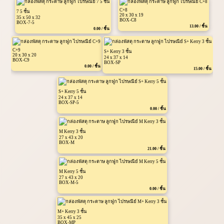
C+8
7 5 ชั้น
20 x 30 x 19
35 x 50 x 32
BOX-C8
BOX-7-5
13.00 / ชิ้น
0.00 / ชิ้น
C+9
S+ Kerry 3 ชั้น
20 x 30 x 20
24 x 37 x 14
BOX-C9
BOX-SP
0.00 / ชิ้น
15.00 / ชิ้น
S+ Kerry 5 ชั้น
24 x 37 x 14
BOX-SP-5
0.00 / ชิ้น
M Kerry 3 ชั้น
27 x 43 x 20
BOX-M
21.00 / ชิ้น
M Kerry 5 ชั้น
27 x 43 x 20
BOX-M-5
0.00 / ชิ้น
M+ Kerry 3 ชั้น
35 x 45 x 25
BOX-MP