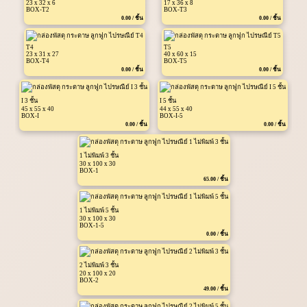
23 x 32 x 6
17 x 36 x 8
BOX-T2
BOX-T3
0.00 / ชิ้น
0.00 / ชิ้น
T4
T5
23 x 31 x 27
40 x 60 x 15
BOX-T4
BOX-T5
0.00 / ชิ้น
0.00 / ชิ้น
I 3 ชั้น
I 5 ชั้น
45 x 55 x 40
44 x 55 x 40
BOX-I
BOX-I-5
0.00 / ชิ้น
0.00 / ชิ้น
1 ไม่พิมพ์ 3 ชั้น
30 x 100 x 30
BOX-1
65.00 / ชิ้น
1 ไม่พิมพ์ 5 ชั้น
30 x 100 x 30
BOX-1-5
0.00 / ชิ้น
2 ไม่พิมพ์ 3 ชั้น
20 x 100 x 20
BOX-2
49.00 / ชิ้น