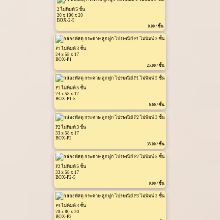
2 ไม่พิมพ์ 5 ชั้น
20 x 100 x 20
BOX-2-5
0.00 / ชิ้น
P1 ไม่พิมพ์ 3 ชั้น
24 x 58 x 17
BOX-P1
25.00 / ชิ้น
P1 ไม่พิมพ์ 5 ชั้น
24 x 58 x 17
BOX-P1-5
0.00 / ชิ้น
P2 ไม่พิมพ์ 3 ชั้น
33 x 58 x 17
BOX-P2
35.00 / ชิ้น
P2 ไม่พิมพ์ 5 ชั้น
33 x 58 x 17
BOX-P2-5
0.00 / ชิ้น
P3 ไม่พิมพ์ 3 ชั้น
20 x 80 x 20
BOX-P3