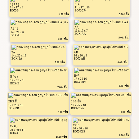
0 ( AA )
0+4
11 x 17 x 6
11 x 17 x 10
BOX-0
BOX-0P4
4.00 / ชิ้น
5.00 / ชิ้น
AA
A ( ก )
13 x 17 x 7
14 x 20 x 6
BOX-AA
BOX-A
5.00 / ชิ้น
5.00 / ชิ้น
2A
AB
14 x 20 x 12
14 x 20 x 9
BOX-2A
BOX-AB
7.00 / ชิ้น
0.00 / ชิ้น
B+7
B ( ข )
17 x 25 16
17 x 25 x 9
BOX-BP7
BOX-B
0.00 / ชิ้น
7.00 / ชิ้น
2B 3 ชั้น
2B 5 ชั้น
17 x 25 x 18
17 x 25 x 18
BOX-2B
BOX-2B-5
9.00 / ชิ้น
0.00 / ชิ้น
C+15
C ( ค )
20 x 30 x 26
20 x 30 x 11
BOX-C15
BOX-C
0.00 / ชิ้น
19.00 / ชิ้น