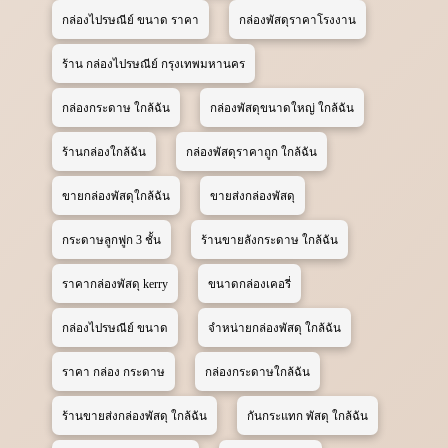
กล่องไปรษณีย์ ขนาด ราคา
กล่องพัสดุราคาโรงงาน
ร้าน กล่องไปรษณีย์ กรุงเทพมหานคร
กล่องกระดาษ ใกล้ฉัน
กล่องพัสดุขนาดใหญ่ ใกล้ฉัน
ร้านกล่องใกล้ฉัน
กล่องพัสดุราคาถูก ใกล้ฉัน
ขายกล่องพัสดุใกล้ฉัน
ขายส่งกล่องพัสดุ
กระดาษลูกฟูก 3 ชั้น
ร้านขายลังกระดาษ ใกล้ฉัน
ราคากล่องพัสดุ kerry
ขนาดกล่องเคอรี่
กล่องไปรษณีย์ ขนาด
จําหน่ายกล่องพัสดุ ใกล้ฉัน
ราคา กล่อง กระดาษ
กล่องกระดาษใกล้ฉัน
ร้านขายส่งกล่องพัสดุ ใกล้ฉัน
กันกระแทก พัสดุ ใกล้ฉัน