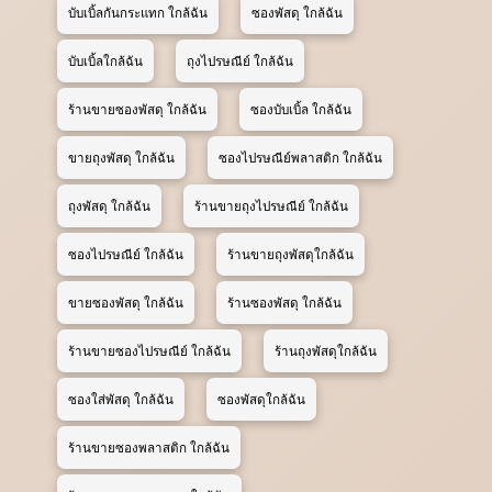
บับเบิ้ลกันกระแทก ใกล้ฉัน
ซองพัสดุ ใกล้ฉัน
บับเบิ้ลใกล้ฉัน
ถุงไปรษณีย์ ใกล้ฉัน
ร้านขายซองพัสดุ ใกล้ฉัน
ซองบับเบิ้ล ใกล้ฉัน
ขายถุงพัสดุ ใกล้ฉัน
ซองไปรษณีย์พลาสติก ใกล้ฉัน
ถุงพัสดุ ใกล้ฉัน
ร้านขายถุงไปรษณีย์ ใกล้ฉัน
ซองไปรษณีย์ ใกล้ฉัน
ร้านขายถุงพัสดุใกล้ฉัน
ขายซองพัสดุ ใกล้ฉัน
ร้านซองพัสดุ ใกล้ฉัน
ร้านขายซองไปรษณีย์ ใกล้ฉัน
ร้านถุงพัสดุใกล้ฉัน
ซองใส่พัสดุ ใกล้ฉัน
ซองพัสดุใกล้ฉัน
ร้านขายซองพลาสติก ใกล้ฉัน