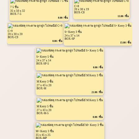
C+8
7 5 ชั้น
20 x 30 x 19
35 x 50 x 32
BOX-C8
BOX-7-5
13.00 / ชิ้น
0.00 / ชิ้น
C+9
S+ Kerry 3 ชั้น
20 x 30 x 20
24 x 37 x 14
BOX-C9
BOX-SP
0.00 / ชิ้น
15.00 / ชิ้น
S+ Kerry 5 ชั้น
24 x 37 x 14
BOX-SP-5
0.00 / ชิ้น
M Kerry 3 ชั้น
27 x 43 x 20
BOX-M
21.00 / ชิ้น
M Kerry 5 ชั้น
27 x 43 x 20
BOX-M-5
0.00 / ชิ้น
M+ Kerry 3 ชั้น
35 x 45 x 25
BOX-MP