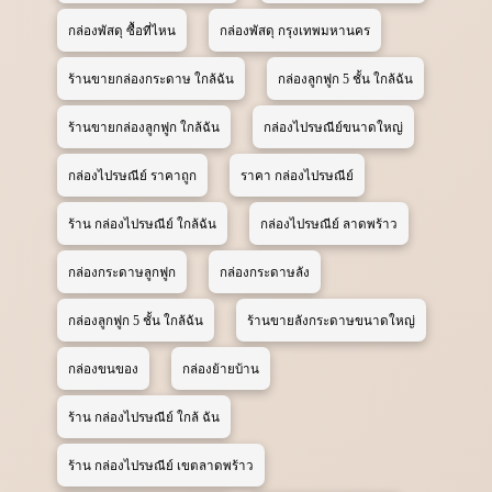
กล่องพัสดุ ซื้อที่ไหน
กล่องพัสดุ กรุงเทพมหานคร
ร้านขายกล่องกระดาษ ใกล้ฉัน
กล่องลูกฟูก 5 ชั้น ใกล้ฉัน
ร้านขายกล่องลูกฟูก ใกล้ฉัน
กล่องไปรษณีย์ขนาดใหญ่
กล่องไปรษณีย์ ราคาถูก
ราคา กล่องไปรษณีย์
ร้าน กล่องไปรษณีย์ ใกล้ฉัน
กล่องไปรษณีย์ ลาดพร้าว
กล่องกระดาษลูกฟูก
กล่องกระดาษลัง
กล่องลูกฟูก 5 ชั้น ใกล้ฉัน
ร้านขายลังกระดาษขนาดใหญ่
กล่องขนของ
กล่องย้ายบ้าน
ร้าน กล่องไปรษณีย์ ใกล้ ฉัน
ร้าน กล่องไปรษณีย์ เขตลาดพร้าว