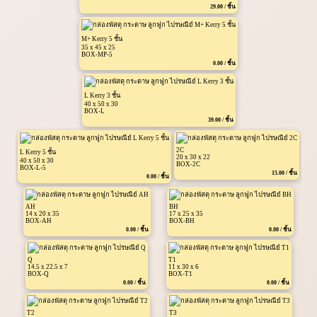
29.00 / ชิ้น
M+ Kerry 5 ชั้น
35 x 45 x 25
BOX-MP-5
0.00 / ชิ้น
L Kerry 3 ชั้น
40 x 50 x 30
BOX-L
39.00 / ชิ้น
2C
L Kerry 5 ชั้น
20 x 30 x 22
40 x 50 x 30
BOX-2C
BOX-L-5
15.00 / ชิ้น
0.00 / ชิ้น
AH
BH
14 x 20 x 35
17 x 25 x 35
BOX-AH
BOX-BH
0.00 / ชิ้น
0.00 / ชิ้น
Q
T1
14.5 x 22.5 x 7
11 x 30 x 6
BOX-Q
BOX-T1
0.00 / ชิ้น
0.00 / ชิ้น
T2
T3