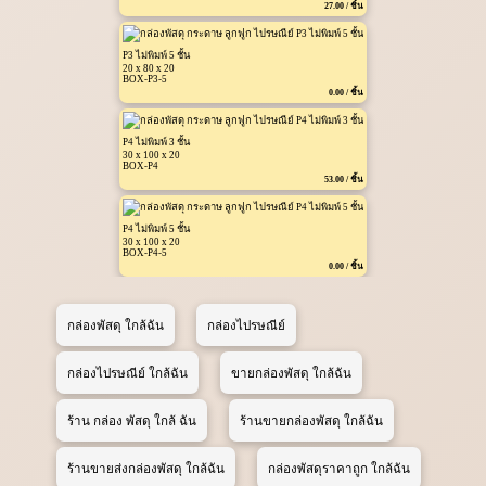
27.00 / ชิ้น
P3 ไม่พิมพ์ 5 ชั้น
20 x 80 x 20
BOX-P3-5
0.00 / ชิ้น
P4 ไม่พิมพ์ 3 ชั้น
30 x 100 x 20
BOX-P4
53.00 / ชิ้น
P4 ไม่พิมพ์ 5 ชั้น
30 x 100 x 20
BOX-P4-5
0.00 / ชิ้น
กล่องพัสดุ ใกล้ฉัน
กล่องไปรษณีย์
กล่องไปรษณีย์ ใกล้ฉัน
ขายกล่องพัสดุ ใกล้ฉัน
ร้าน กล่อง พัสดุ ใกล้ ฉัน
ร้านขายกล่องพัสดุ ใกล้ฉัน
ร้านขายส่งกล่องพัสดุ ใกล้ฉัน
กล่องพัสดุราคาถูก ใกล้ฉัน