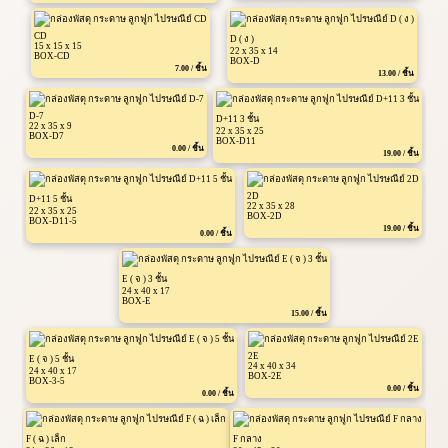
CD
D ( ง )
15 x 15 x 15
22 x 35 x 14
BOX-CD
BOX-D
7.00 / ชิ้น
13.00 / ชิ้น
D-7
D+11 3 ชั้น
22 x 35 x 9
22 x 35 x 25
BOX-D7
BOX-D11
0.00 / ชิ้น
19.00 / ชิ้น
2D
D+11 5 ชั้น
22 x 35 x 28
22 x 35 x 25
BOX-2D
BOX-D11-5
19.00 / ชิ้น
0.00 / ชิ้น
E ( จ ) 3 ชั้น
24 x 40 x 17
BOX-E
15.00 / ชิ้น
2E
E ( จ ) 5 ชั้น
24 x 40 x 34
24 x 40 x 17
BOX-2E
BOX-3-5
0.00 / ชิ้น
0.00 / ชิ้น
F ( ฉ ) เล็ก
F กลาง