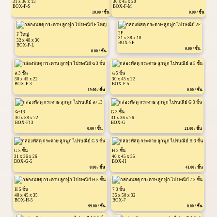
31 x 36 x 13
30 x 45 x 20
BOX-F-S
BOX-F-M
19.00 / ชิ้น
0.00 / ชิ้น
2F
F ใหญ่
31 x 38 x 18
32 x 48 x 30
BOX-2F
BOX-F-L
0.00 / ชิ้น
0.00 / ชิ้น
ฉ 3 ชั้น
ฉ 5 ชั้น
30 x 45 x 22
30 x 45 x 22
BOX-F-3
BOX-F-5
19.00 / ชิ้น
0.00 / ชิ้น
ฉ+13
G 3 ชั้น
30 x 58 x 22
31 x 36 x 26
BOX-F13
BOX-G
0.00 / ชิ้น
21.00 / ชิ้น
G 5 ชั้น
H 3 ชั้น
31 x 36 x 26
40 x 45 x 35
BOX-G-5
BOX-H
0.00 / ชิ้น
41.00 / ชิ้น
H 5 ชั้น
7 3 ชั้น
40 x 45 x 35
35 x 50 x 32
BOX-H-5
BOX-7
99.00 / ชิ้น
0.00 / ชิ้น